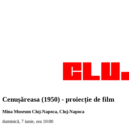
Cenușăreasa (1950) - proiecție de film
Mina Museum Cluj-Napoca
,
Cluj-Napoca
duminică, 7 iunie, ora 10:00