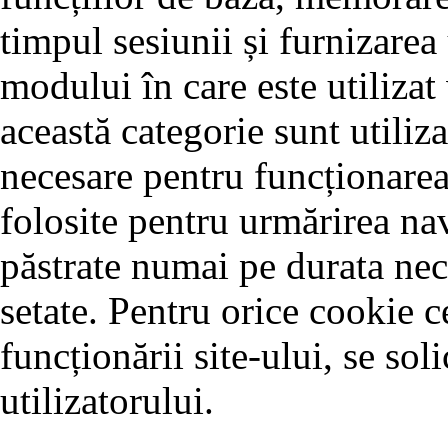
timpul sesiunii și furnizarea
modului în care este utilizat
această categorie sunt utiliz
necesare pentru funcționarea 
folosite pentru urmărirea nav
păstrate numai pe durata nec
setate. Pentru orice cookie c
funcționării site-ului, se so
utilizatorului.