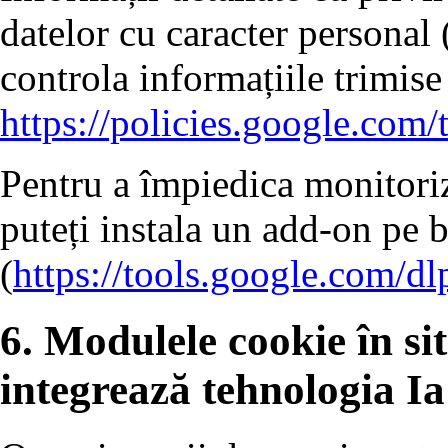
datelor cu caracter personal 
controla informațiile trimise
https://policies.google.com/
Pentru a împiedica monitoriz
puteți instala un add-on pe 
(
https://tools.google.com/d
6. Modulele cookie în sit
integrează tehnologia Ia