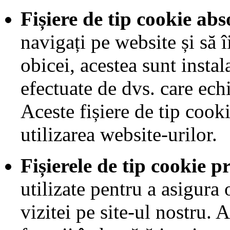
Fișiere de tip cookie abs
navigați pe website și să î
obicei, acestea sunt instal
efectuate de dvs. care echi
Aceste fișiere de tip cook
utilizarea website-urilor.
Fișierele de tip cookie p
utilizate pentru a asigura
vizitei pe site-ul nostru.