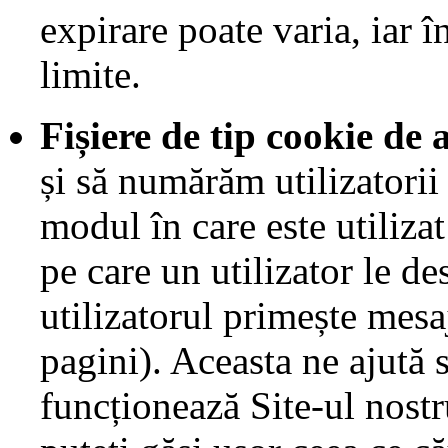
expirare poate varia, iar î
limite.
Fișiere de tip cookie de 
și să numărăm utilizatorii
modul în care este utiliza
pe care un utilizator le de
utilizatorul primește mesa
pagini). Aceasta ne ajută
funcționează Site-ul nost