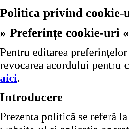
Politica privind cookie-u
» Preferințe cookie-uri «
Pentru editarea preferințelor
revocarea acordului pentru c
aici
.
Introducere
Prezenta politică se referă la