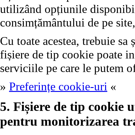
utilizând opțiunile disponibi
consimțământului de pe site,
Cu toate acestea, trebuie sa 
fișiere de tip cookie poate i
serviciile pe care le putem of
»
Preferințe cookie-uri
«
5. Fișiere de tip cookie ut
pentru monitorizarea tr