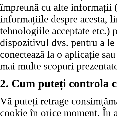
împreună cu alte informații 
informațiile despre acesta, 
tehnologiile acceptate etc.) p
dispozitivul dvs. pentru a le
conectează la o aplicație sau
mai multe scopuri prezentate
2. Cum puteți controla c
Vă puteți retrage consimțămâ
cookie în orice moment. În ac