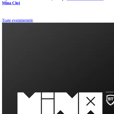
Mina Cluj
Toate evenimentele