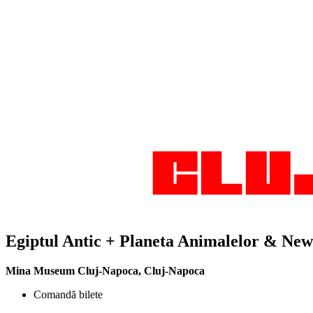
Egiptul Antic + Planeta Animalelor & New 
Mina Museum Cluj-Napoca
,
Cluj-Napoca
Comandă bilete