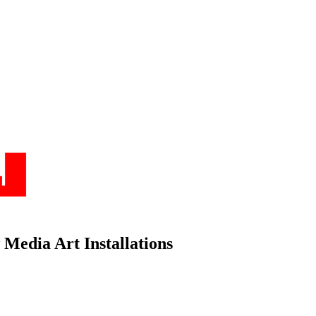
Media Art Installations