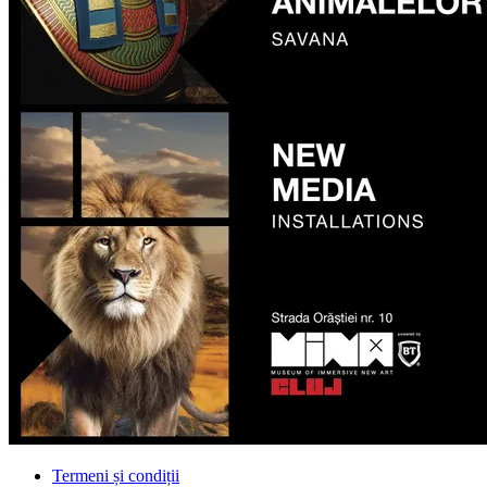
Termeni și condiții