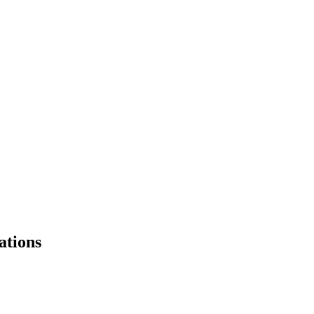
ations