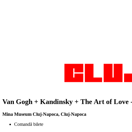
Van Gogh + Kandinsky + The Art of Love 
Mina Museum Cluj-Napoca
,
Cluj-Napoca
Comandă bilete