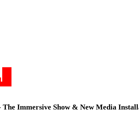
- The Immersive Show & New Media Install